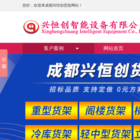
您好，欢迎来成都兴恒创货架网站！
客户案例
网站首页