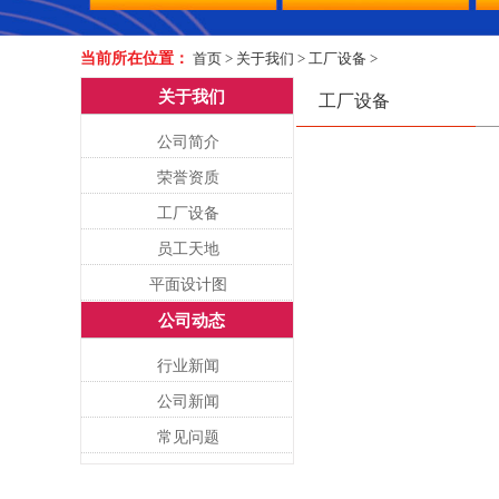
当前所在位置：
首页
>
关于我们
>
工厂设备
>
关于我们
工厂设备
公司简介
荣誉资质
工厂设备
员工天地
平面设计图
公司动态
行业新闻
公司新闻
常见问题