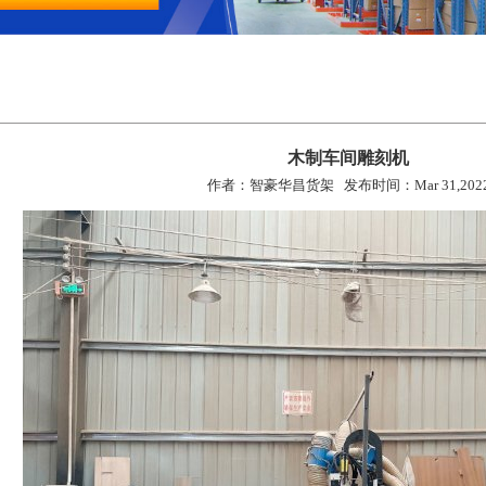
木制车间雕刻机
作者：智豪华昌货架 发布时间：Mar 31,202