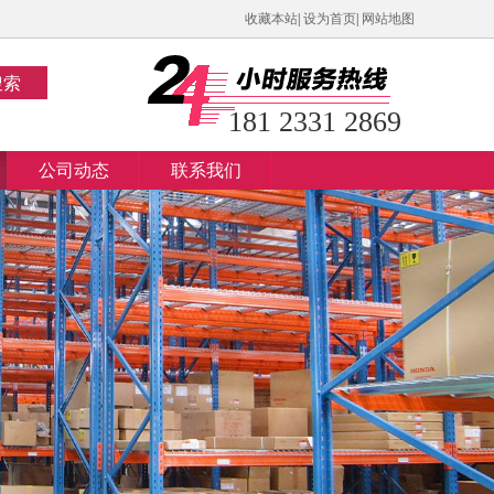
收藏本站
|
设为首页
|
网站地图
搜索
181 2331 2869
公司动态
联系我们