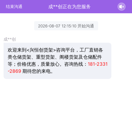
成**创正在为您服务
结束沟通
2026-08-07 12:15:10 开始沟通
成**创
欢迎来到<兴恒创货架>咨询平台，工厂直销各
类仓储货架、重型货架、阁楼货架及仓储配件
等；价格优惠，质量放心。咨询热线：
181-2331
-2869
期待您的来电。