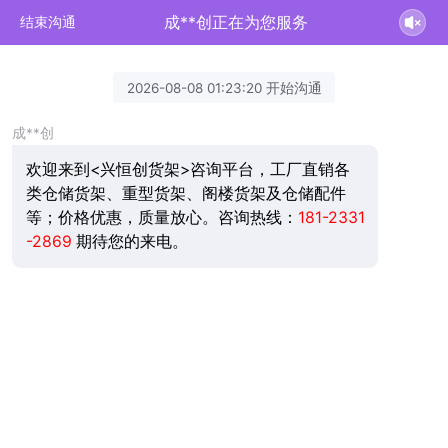
成**创正在为您服务
结束沟通
2026-08-08 01:23:20 开始沟通
成**创
欢迎来到<兴恒创货架>咨询平台，工厂直销各
类仓储货架、重型货架、阁楼货架及仓储配件
等；价格优惠，质量放心。咨询热线：
181-2331
-2869
期待您的来电。