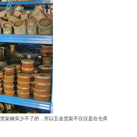
货架确实少不了的，所以五金货架不仅仅是在仓库