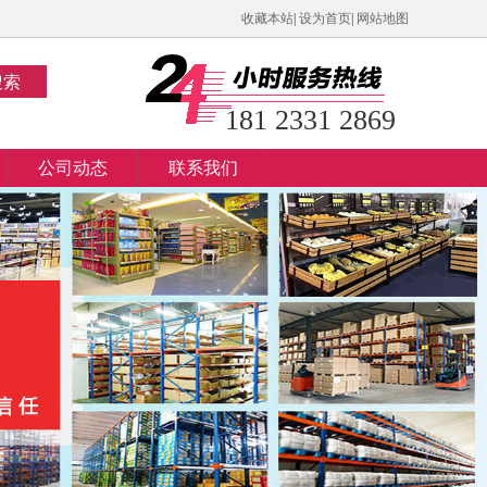
收藏本站
|
设为首页
|
网站地图
搜索
181 2331 2869
公司动态
联系我们