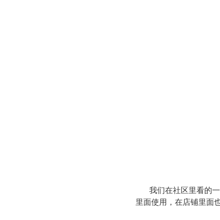
我们在社区里看的一些
里面使用，在店铺里面