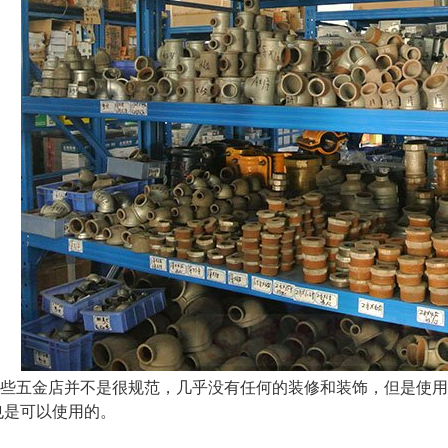
五金店并不是很规范，几乎没有任何的装修和装饰，但是使用
也是可以使用的。