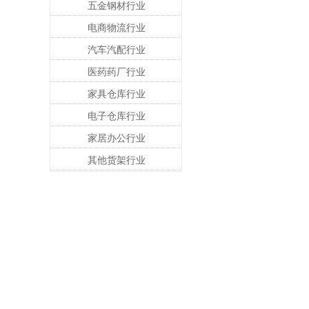
五金钢材行业
电商物流行业
汽车汽配行业
医药药厂行业
家具仓库行业
电子仓库行业
家居办公行业
其他货架行业