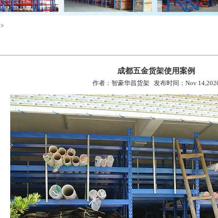
>
成都五金货架使用案例
作者：智豪华昌货架 发布时间：Nov 14,202