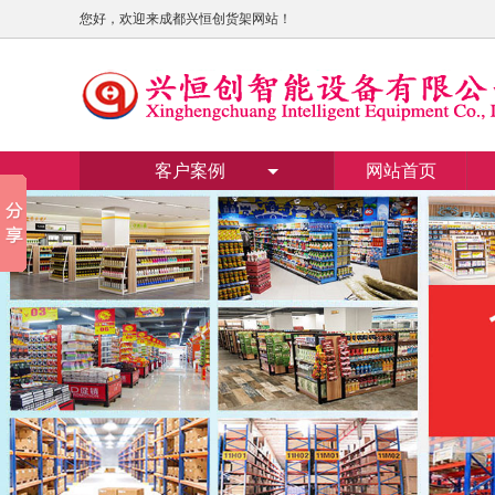
您好，欢迎来成都兴恒创货架网站！
客户案例
网站首页