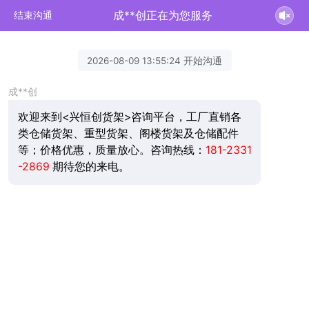
成**创正在为您服务
结束沟通
2026-08-09 13:55:24 开始沟通
成**创
欢迎来到<兴恒创货架>咨询平台，工厂直销各
类仓储货架、重型货架、阁楼货架及仓储配件
等；价格优惠，质量放心。咨询热线：
181-2331
-2869
期待您的来电。