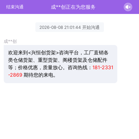
成**创正在为您服务
结束沟通
2026-08-08 21:01:44 开始沟通
成**创
欢迎来到<兴恒创货架>咨询平台，工厂直销各
类仓储货架、重型货架、阁楼货架及仓储配件
等；价格优惠，质量放心。咨询热线：
181-2331
-2869
期待您的来电。