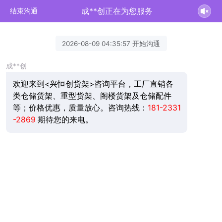
成**创正在为您服务
结束沟通
2026-08-09 04:35:57 开始沟通
成**创
欢迎来到<兴恒创货架>咨询平台，工厂直销各
类仓储货架、重型货架、阁楼货架及仓储配件
等；价格优惠，质量放心。咨询热线：
181-2331
-2869
期待您的来电。