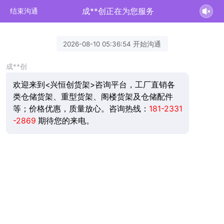
成**创正在为您服务
结束沟通
2026-08-10 05:36:54 开始沟通
成**创
欢迎来到<兴恒创货架>咨询平台，工厂直销各
类仓储货架、重型货架、阁楼货架及仓储配件
等；价格优惠，质量放心。咨询热线：
181-2331
-2869
期待您的来电。