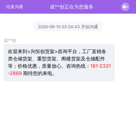
成**创正在为您服务
结束沟通
2026-08-10 03:24:43 开始沟通
成**创
欢迎来到<兴恒创货架>咨询平台，工厂直销各
类仓储货架、重型货架、阁楼货架及仓储配件
等；价格优惠，质量放心。咨询热线：
181-2331
-2869
期待您的来电。