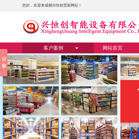
您好，欢迎来成都兴恒创货架网站！
客户案例
网站首页