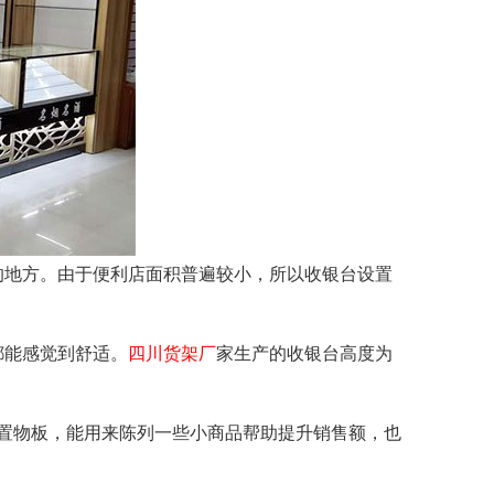
地方。由于便利店面积普遍较小，所以收银台设置
都能感觉到舒适。
四川货架厂
家生产的收银台高度为
置物板，能用来陈列一些小商品帮助提升销售额，也