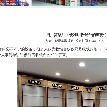
四川货架厂：便利店收银台的重要
作者：智豪华昌货架 发布时间：Nov 14,202
必不可少的设备，很多人认为收银台仅仅只是收钱的地方，可
给大家简单讲讲便利店收银台的相关事宜。