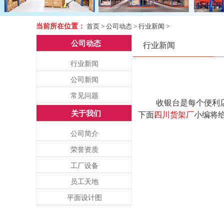
当前所在位置：
首页
>
公司动态
>
行业新闻
>
公司动态
行业新闻
行业新闻
公司新闻
常见问题
收银台是每个便利店内
关于我们
下面
四川货架厂
小编将
公司简介
荣誉资质
工厂设备
员工天地
平面设计图