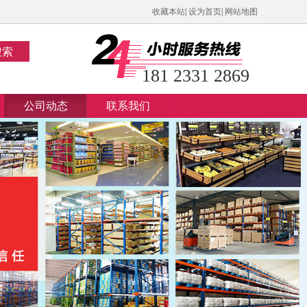
收藏本站
|
设为首页
|
网站地图
搜索
181 2331 2869
公司动态
联系我们