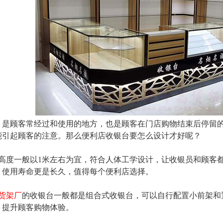
顾客常经过和使用的地方，也是顾客在门店购物结束后停留的
能引起顾客的注意。那么便利店收银台要怎么设计才好呢？
度一般以1米左右为宜，符合人体工学设计，让收银员和顾客
尚，使用寿命更是长久，值得每个便利店选择。
货架厂
的收银台一般都是组合式收银台，可以自行配置小前架和
，提升顾客购物体验。