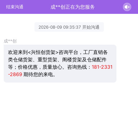
成**创正在为您服务
结束沟通
2026-08-09 09:35:37 开始沟通
成**创
欢迎来到<兴恒创货架>咨询平台，工厂直销各
类仓储货架、重型货架、阁楼货架及仓储配件
等；价格优惠，质量放心。咨询热线：
181-2331
-2869
期待您的来电。