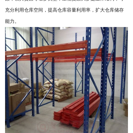
充分利用仓库空间，提高仓库容量利用率，扩大仓库储存
能力。