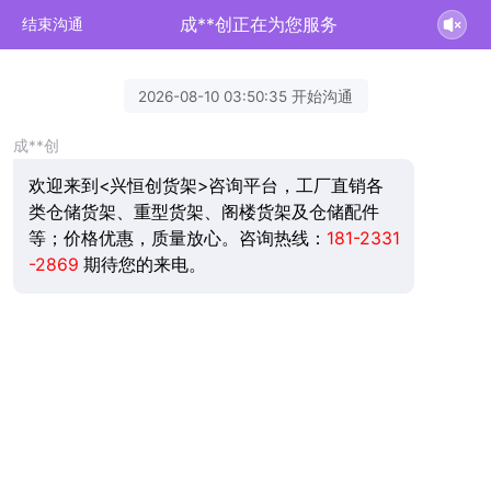
成**创正在为您服务
结束沟通
2026-08-10 03:50:35 开始沟通
成**创
欢迎来到<兴恒创货架>咨询平台，工厂直销各
类仓储货架、重型货架、阁楼货架及仓储配件
等；价格优惠，质量放心。咨询热线：
181-2331
-2869
期待您的来电。