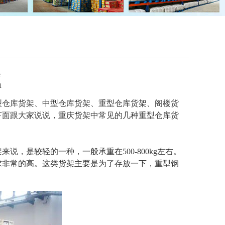
架
1
仓库货架、中型仓库货架、重型仓库货架、阁楼货
下面跟大家说说，重庆货架中常见的几种重型仓库货
，是较轻的一种，一般承重在500-800kg左右。
求非常的高。这类货架主要是为了存放一下，重型钢