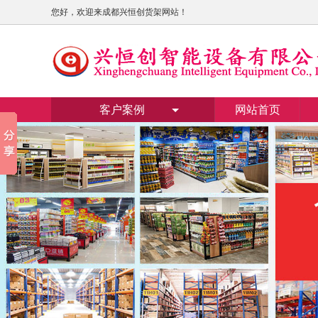
您好，欢迎来成都兴恒创货架网站！
客户案例
网站首页