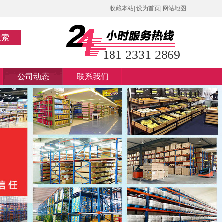
收藏本站
|
设为首页
|
网站地图
搜索
181 2331 2869
公司动态
联系我们