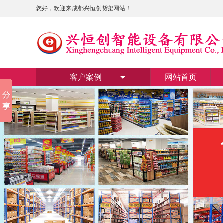
您好，欢迎来成都兴恒创货架网站！
客户案例
网站首页