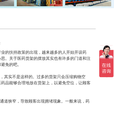
2
行业的扶持政策的出现，越来越多的人开始开设药
心思。关于医药货架的摆放其实也有许多的门道和注
和避免的吧。
，其实不是这样的。过多的货架只会压缩购物空
医药品能够合理地放在货架上，以避免空位，让顾客
通道狭窄，导致顾客出现拥堵现象。一般来说，药