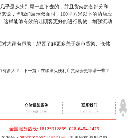
几乎是从头到尾一直下去的，并且货架的各部分和
来说，当我们展示双面时，100平方米以下的药店应
。这样能够有效的让顾客更好的进行购物，增强流动
望对大家有帮助！想要了解更多关于超市货架、仓储
力有多大？
下一篇：
在哪里买便利店货架会更靠谱一些？
仓储货架案例
联系我们
Storage case
Contact us
全国服务热线: 18123312869 028-6454-2475