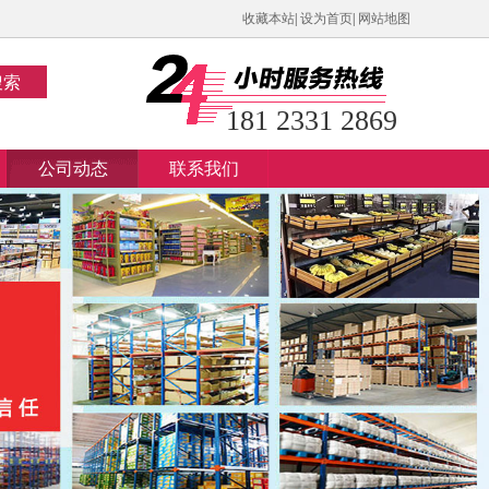
收藏本站
|
设为首页
|
网站地图
搜索
181 2331 2869
公司动态
联系我们