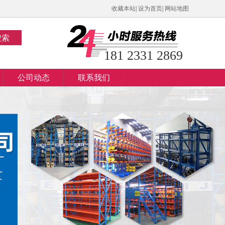
收藏本站
|
设为首页
|
网站地图
搜索
181 2331 2869
公司动态
联系我们