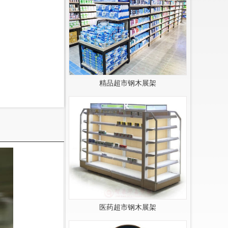
精品超市钢木展架
医药超市钢木展架