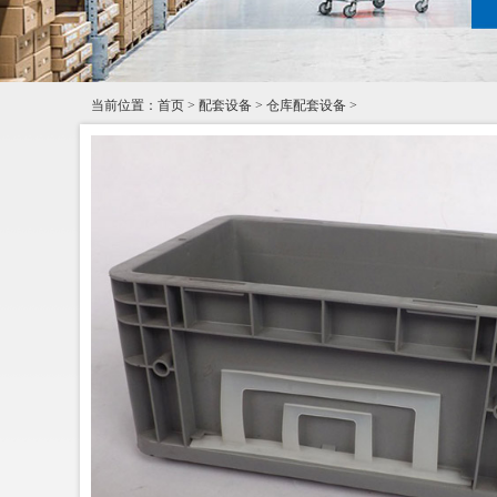
当前位置：
首页
>
配套设备
>
仓库配套设备
>