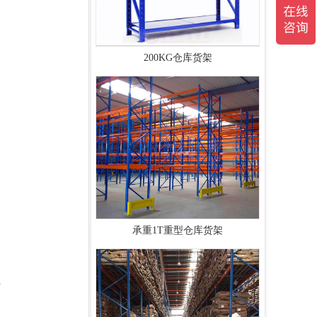
200KG仓库货架
承重1T重型仓库货架