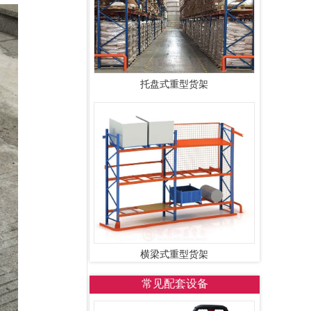
托盘式重型货架
横梁式重型货架
常见配套设备