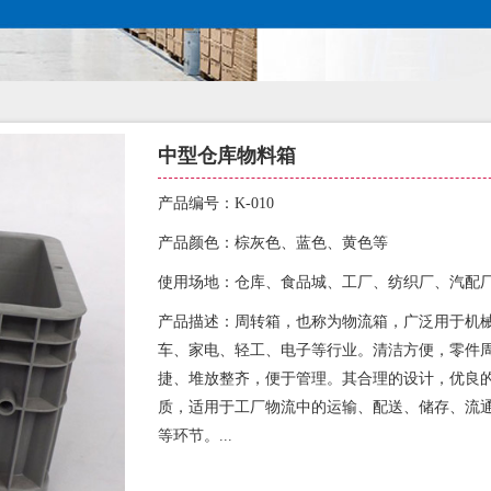
中型仓库物料箱
产品编号：K-010
产品颜色：棕灰色、蓝色、黄色等
使用场地：仓库、食品城、工厂、纺织厂、汽配
产品描述：周转箱，也称为物流箱，广泛用于机
车、家电、轻工、电子等行业。清洁方便，零件
捷、堆放整齐，便于管理。其合理的设计，优良
质，适用于工厂物流中的运输、配送、储存、流
等环节。...