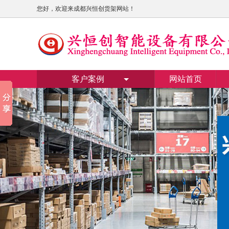
您好，欢迎来成都兴恒创货架网站！
客户案例
网站首页