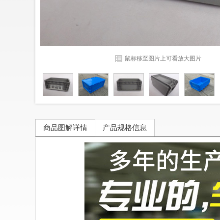
鼠标移至图片上可看放大图片
商品图解详情
产品规格信息