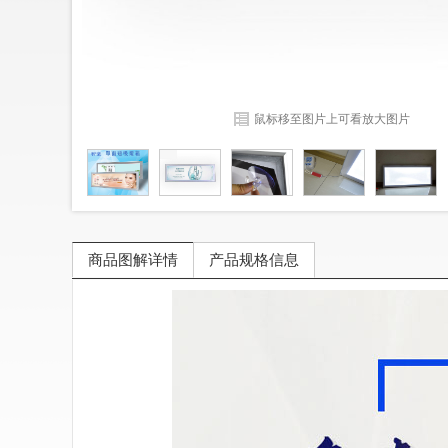
鼠标移至图片上可看放大图片
商品图解详情
产品规格信息