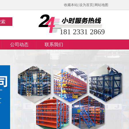
收藏本站
|
设为首页
|
网站地图
搜索
181 2331 2869
公司动态
联系我们