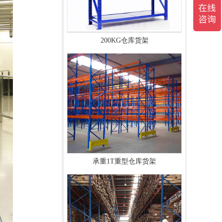
200KG仓库货架
承重1T重型仓库货架