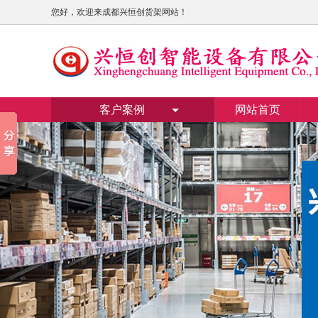
您好，欢迎来成都兴恒创货架网站！
客户案例
网站首页