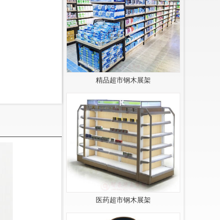
精品超市钢木展架
医药超市钢木展架