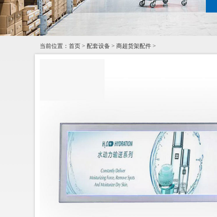
当前位置：
首页
>
配套设备
>
商超货架配件
>