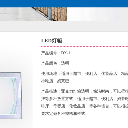
LED灯箱
产品编号：DX-1
产品颜色：透明
使用场地：适用于超市、便利店、化妆品店、精
小吃店、奶茶巴......
产品描述：亚克力灯箱透明，简洁时尚，可以壁
挂等多种放置方式，适用于超市、便利店、奶茶
啡厅、母婴店、化妆品店、等各种场合，可以根
要求定做各种规格和样式...