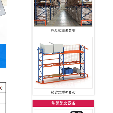
托盘式重型货架
横梁式重型货架
常见配套设备